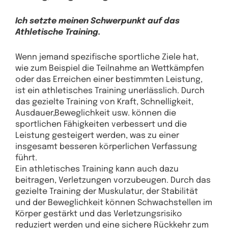
Ich setzte meinen Schwerpunkt auf das
Athletische Training.
Wenn jemand spezifische sportliche Ziele hat,
wie zum Beispiel die Teilnahme an Wettkämpfen
oder das Erreichen einer bestimmten Leistung,
ist ein athletisches Training unerlässlich. Durch
das gezielte Training von Kraft, Schnelligkeit,
Ausdauer,Beweglichkeit usw. können die
sportlichen Fähigkeiten verbessert und die
Leistung gesteigert werden, was zu einer
insgesamt besseren körperlichen Verfassung
führt.
Ein athletisches Training kann auch dazu
beitragen, Verletzungen vorzubeugen. Durch das
gezielte Training der Muskulatur, der Stabilität
und der Beweglichkeit können Schwachstellen im
Körper gestärkt und das Verletzungsrisiko
reduziert werden und eine sichere Rückkehr zum