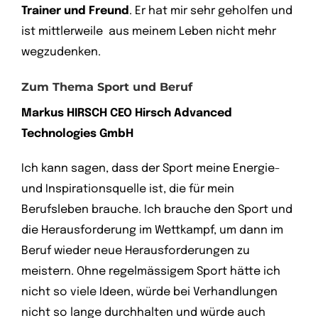
Trainer und Freund
. Er hat mir sehr geholfen und
ist mittlerweile aus meinem Leben nicht mehr
wegzudenken.
Zum Thema Sport und Beruf
Markus HIRSCH CEO Hirsch Advanced
Technologies GmbH
Ich kann sagen, dass der Sport meine Energie-
und Inspirationsquelle ist, die für mein
Berufsleben brauche. Ich brauche den Sport und
die Herausforderung im Wettkampf, um dann im
Beruf wieder neue Herausforderungen zu
meistern. Ohne regelmässigem Sport hätte ich
nicht so viele Ideen, würde bei Verhandlungen
nicht so lange durchhalten und würde auch