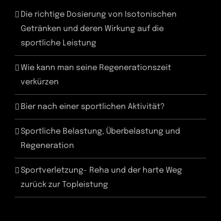
Die richtige Dosierung von Isotonischen
Getränken und deren Wirkung auf die
sportliche Leistung
Wie kann man seine Regenerationszeit
verkürzen
Bier nach einer sportlichen Aktivität?
Sportliche Belastung, Überbelastung und
Regeneration
Sportverletzung- Reha und der harte Weg
zurück zur Topleistung