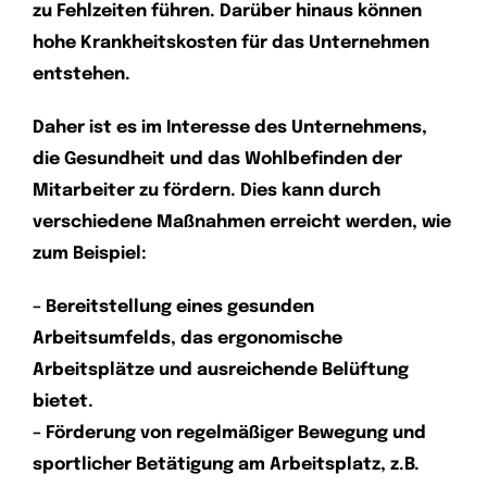
zu Fehlzeiten führen. Darüber hinaus können
hohe Krankheitskosten für das Unternehmen
entstehen.
Daher ist es im Interesse des Unternehmens,
die Gesundheit und das Wohlbefinden der
Mitarbeiter zu fördern. Dies kann durch
verschiedene Maßnahmen erreicht werden, wie
zum Beispiel:
– Bereitstellung eines gesunden
Arbeitsumfelds, das ergonomische
Arbeitsplätze und ausreichende Belüftung
bietet.
– Förderung von regelmäßiger Bewegung und
sportlicher Betätigung am Arbeitsplatz, z.B.