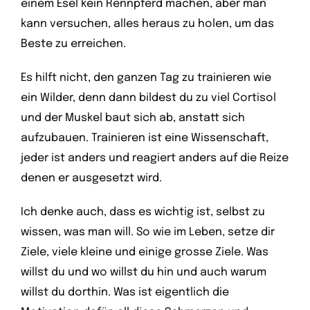
einem Esel kein Rennpferd machen, aber man
kann versuchen, alles heraus zu holen, um das
Beste zu erreichen.
Es hilft nicht, den ganzen Tag zu trainieren wie
ein Wilder, denn dann bildest du zu viel Cortisol
und der Muskel baut sich ab, anstatt sich
aufzubauen. Trainieren ist eine Wissenschaft,
jeder ist anders und reagiert anders auf die Reize
denen er ausgesetzt wird.
Ich denke auch, dass es wichtig ist, selbst zu
wissen, was man will. So wie im Leben, setze dir
Ziele, viele kleine und einige grosse Ziele. Was
willst du und wo willst du hin und auch warum
willst du dorthin. Was ist eigentlich die