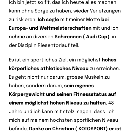
Ich bin jetzt so fit, das ich heute alles machen
kann ohne Sorge zu haben, wieder Verletzungen
zu riskieren.
Ich segle
mit meiner Motte
bei
Europa- und Weltmeisterschaften
mit und ich
nehme an diversen
Schirennen ( Audi Cup)
in
der Disziplin Riesentorlauf teil.
Es ist ein sportliches Ziel, ein möglichst
hohes
körperliches athletisches Niveau
zu erreichen.
Es geht nicht nur darum, grosse Muskeln zu
haben, sondern darum,
sein eigenes
Körpergewicht und seinen Fitnessstatus auf
einem möglichst hohen Niveau zu halten.
48
Jahre und ich kann mit stolz sagen, dass ich
mich auf meinem höchsten sportlichen Niveau
befinde.
Danke an Christian ( KOTOSPORT) er ist