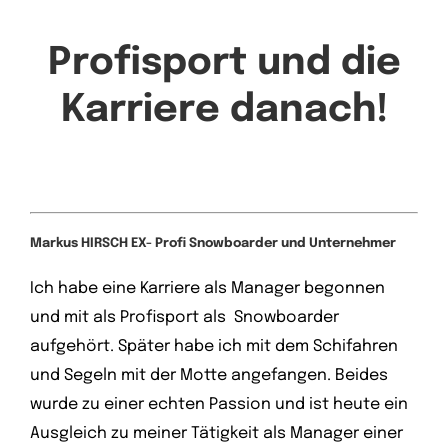
Profisport und die
Karriere danach!
Markus HIRSCH EX- Profi Snowboarder und Unternehmer
Ich habe eine Karriere als Manager begonnen
und mit als Profisport als Snowboarder
aufgehört. Später habe ich mit dem Schifahren
und Segeln mit der Motte angefangen. Beides
wurde zu einer echten Passion und ist heute ein
Ausgleich zu meiner Tätigkeit als Manager einer