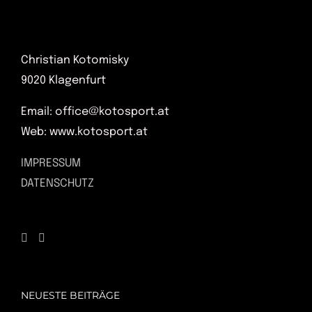
Christian Kotomisky
9020 Klagenfurt
Email: office@kotosport.at
Web: www.kotosport.at
IMPRESSUM
DATENSCHUTZ
NEUESTE BEITRÄGE