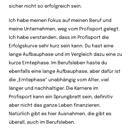
sicher nicht so erfolgreich sein.
Ich habe meinen Fokus auf meinen Beruf und
meine Unternehmen, weg vom Profisport gelegt.
Ich habe verstanden, dass im Profisport die
Erfolgskurve sehr kurz sein kann. Du hast eine
lange Aufbauphase und im Vergleich dazu eine zu
kurze Erntephase. Im Berufsleben haste du
ebenfalls eine lange Aufbauphase, aber dafür ist
die „Erntephase“ unabhängig vom Alter, viel
länger und nachhaltiger. Die Karriere im
Profisport kann ein Sprungbrett sein, definitiv
aber nicht das ganze Leben finanzieren.
Natürlich gibt es hier Ausnahmen, die gibt es
überall, auch im Berufsleben.