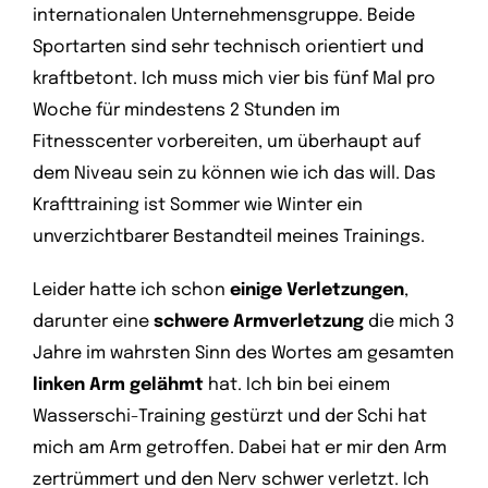
internationalen Unternehmensgruppe. Beide
Sportarten sind sehr technisch orientiert und
kraftbetont. Ich muss mich vier bis fünf Mal pro
Woche für mindestens 2 Stunden im
Fitnesscenter vorbereiten, um überhaupt auf
dem Niveau sein zu können wie ich das will. Das
Krafttraining ist Sommer wie Winter ein
unverzichtbarer Bestandteil meines Trainings.
Leider hatte ich schon
einige Verletzungen
,
darunter eine
schwere Armverletzung
die mich 3
Jahre im wahrsten Sinn des Wortes am gesamten
linken Arm gelähmt
hat. Ich bin bei einem
Wasserschi-Training gestürzt und der Schi hat
mich am Arm getroffen. Dabei hat er mir den Arm
zertrümmert und den Nerv schwer verletzt. Ich