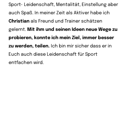
Sport- Leidenschaft, Mentalität, Einstellung aber
auch Spaß. In meiner Zeit als Aktiver habe ich
Christian
als Freund und Trainer schätzen
gelernt.
Mit ihm und seinen Ideen neue Wege zu
probieren, konnte ich mein Ziel, immer besser
zu werden, teilen.
Ich bin mir sicher dass er in
Euch auch diese Leidenschaft für Sport
entfachen wird.