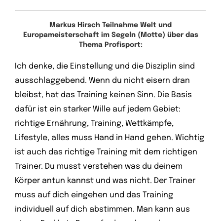
Markus Hirsch Teilnahme Welt und
Europameisterschaft im Segeln (Motte) über das
Thema Profisport:
Ich denke, die Einstellung und die Disziplin sind
ausschlaggebend. Wenn du nicht eisern dran
bleibst, hat das Training keinen Sinn. Die Basis
dafür ist ein starker Wille auf jedem Gebiet:
richtige Ernährung, Training, Wettkämpfe,
Lifestyle, alles muss Hand in Hand gehen. Wichtig
ist auch das richtige Training mit dem richtigen
Trainer. Du musst verstehen was du deinem
Körper antun kannst und was nicht. Der Trainer
muss auf dich eingehen und das Training
individuell auf dich abstimmen. Man kann aus