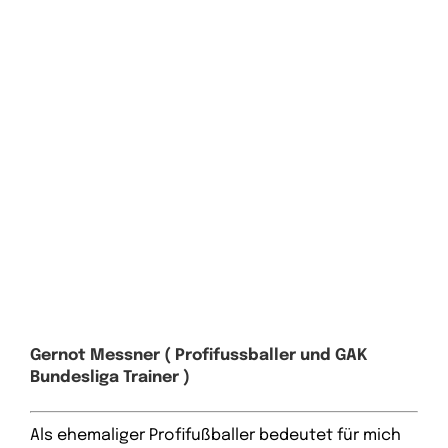
Gernot Messner ( Profifussballer und GAK
Bundesliga Trainer )
Als ehemaliger Profifußballer bedeutet für mich