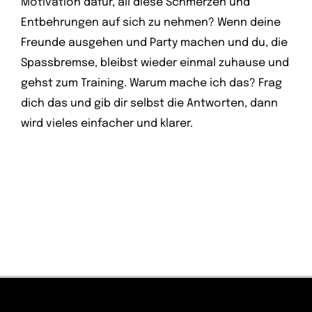
Motivation dafür, all diese Schmerzen und
Entbehrungen auf sich zu nehmen? Wenn deine
Freunde ausgehen und Party machen und du, die
Spassbremse, bleibst wieder einmal zuhause und
gehst zum Training. Warum mache ich das? Frag
dich das und gib dir selbst die Antworten, dann
wird vieles einfacher und klarer.