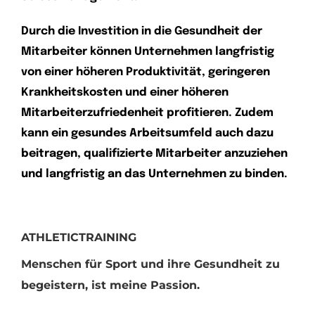
Durch die Investition in die Gesundheit der
Mitarbeiter können Unternehmen langfristig
von einer höheren Produktivität, geringeren
Krankheitskosten und einer höheren
Mitarbeiterzufriedenheit profitieren. Zudem
kann ein gesundes Arbeitsumfeld auch dazu
beitragen, qualifizierte Mitarbeiter anzuziehen
und langfristig an das Unternehmen zu binden.
ATHLETICTRAINING
Menschen für Sport und ihre Gesundheit zu
begeistern, ist meine Passion.