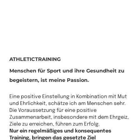
ATHLETICTRAINING
Menschen für Sport und ihre Gesundheit zu
begeistern, ist meine Passion.
Eine positive Einstellung in Kombination mit Mut
und Ehrlichkeit, schätze ich am Menschen sehr.
Die Voraussetzung für eine positive
Zusammenarbeit, insbesondere mit dem Ehrgeiz,
Ziele zu erreichen, führen zum Erfolg.
Nur ein regelmäßiges und konsequentes
Training, bringen das gesetzte Ziel