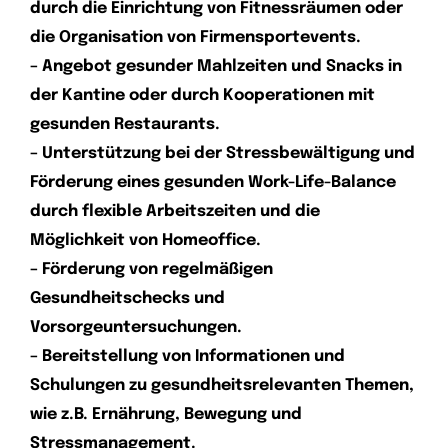
durch die Einrichtung von Fitnessräumen oder
die Organisation von Firmensportevents.
– Angebot gesunder Mahlzeiten und Snacks in
der Kantine oder durch Kooperationen mit
gesunden Restaurants.
– Unterstützung bei der Stressbewältigung und
Förderung eines gesunden Work-Life-Balance
durch flexible Arbeitszeiten und die
Möglichkeit von Homeoffice.
– Förderung von regelmäßigen
Gesundheitschecks und
Vorsorgeuntersuchungen.
– Bereitstellung von Informationen und
Schulungen zu gesundheitsrelevanten Themen,
wie z.B. Ernährung, Bewegung und
Stressmanagement.