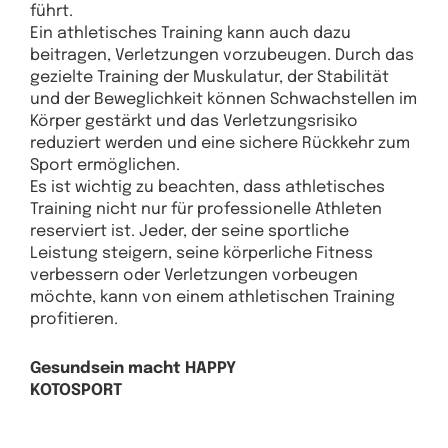
führt.
Ein athletisches Training kann auch dazu
beitragen, Verletzungen vorzubeugen. Durch das
gezielte Training der Muskulatur, der Stabilität
und der Beweglichkeit können Schwachstellen im
Körper gestärkt und das Verletzungsrisiko
reduziert werden und eine sichere Rückkehr zum
Sport ermöglichen.
Es ist wichtig zu beachten, dass athletisches
Training nicht nur für professionelle Athleten
reserviert ist. Jeder, der seine sportliche
Leistung steigern, seine körperliche Fitness
verbessern oder Verletzungen vorbeugen
möchte, kann von einem athletischen Training
profitieren.
Gesundsein macht HAPPY
KOTOSPORT