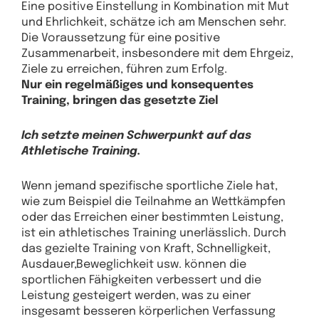
Eine positive Einstellung in Kombination mit Mut
und Ehrlichkeit, schätze ich am Menschen sehr.
Die Voraussetzung für eine positive
Zusammenarbeit, insbesondere mit dem Ehrgeiz,
Ziele zu erreichen, führen zum Erfolg.
Nur ein regelmäßiges und konsequentes
Training, bringen das gesetzte Ziel
Ich setzte meinen Schwerpunkt auf das
Athletische Training.
Wenn jemand spezifische sportliche Ziele hat,
wie zum Beispiel die Teilnahme an Wettkämpfen
oder das Erreichen einer bestimmten Leistung,
ist ein athletisches Training unerlässlich. Durch
das gezielte Training von Kraft, Schnelligkeit,
Ausdauer,Beweglichkeit usw. können die
sportlichen Fähigkeiten verbessert und die
Leistung gesteigert werden, was zu einer
insgesamt besseren körperlichen Verfassung