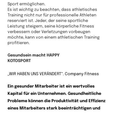
Sport ermöglichen.
Es ist wichtig zu beachten, dass athletisches
Training nicht nur für professionelle Athleten
reserviert ist. Jeder, der seine sportliche
Leistung steigern, seine körperliche Fitness
verbessern oder Verletzungen vorbeugen
möchte, kann von einem athletischen Training
profitieren.
Gesundsein macht HAPPY
KOTOSPORT
„WIR HABEN UNS VERÄNDERT“. Company Fitness
Ein gesunder Mitarbeiter ist ein wertvolles
Kapital für ein Unternehmen. Gesundheitliche
Probleme können die Produktivität und Effizienz
eines Mitarbeiters stark beeinträchtigen und