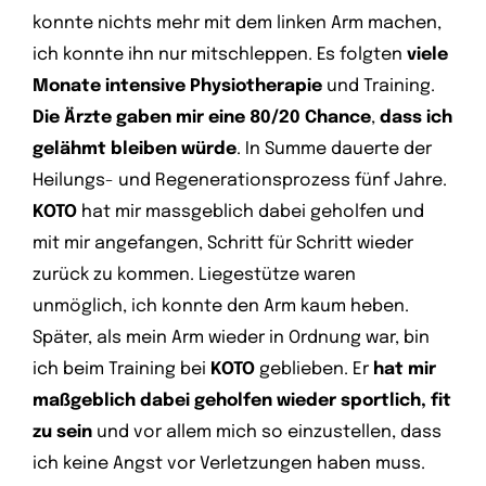
konnte nichts mehr mit dem linken Arm machen,
ich konnte ihn nur mitschleppen. Es folgten
viele
Monate intensive Physiotherapie
und Training.
Die Ärzte gaben mir eine 80/20 Chance
,
dass ich
gelähmt bleiben würde
. In Summe dauerte der
Heilungs- und Regenerationsprozess fünf Jahre.
KOTO
hat mir massgeblich dabei geholfen und
mit mir angefangen, Schritt für Schritt wieder
zurück zu kommen. Liegestütze waren
unmöglich, ich konnte den Arm kaum heben.
Später, als mein Arm wieder in Ordnung war, bin
ich beim Training bei
KOTO
geblieben. Er
hat mir
maßgeblich dabei geholfen wieder
sportlich, fit
zu sein
und vor allem mich so einzustellen, dass
ich keine Angst vor Verletzungen haben muss.