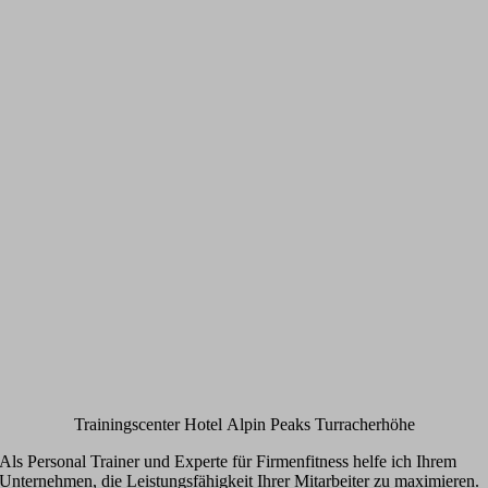
Trainingscenter Hotel Alpin Peaks Turracherhöhe
Als Personal Trainer und Experte für Firmenfitness helfe ich Ihrem
Unternehmen, die Leistungsfähigkeit Ihrer Mitarbeiter zu maximieren.