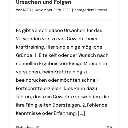
Ursachen und Folgen
Von
KOTO
|
November 29th, 2023
|
Kategorien:
Fitness
Es gibt verschiedene Ursachen für das
Verwenden von zu viel Gewicht beim
Krafttraining. Hier sind einige mögliche
Gründe: 1. Eitelkeit oder der Wunsch nach
schnellen Ergebnissen: Einige Menschen
versuchen, beim Krafttraining zu
beeindrucken oder möchten schnell
Fortschritte erzielen. Dies kann dazu
führen, dass sie Gewichte verwenden, die
ihre Fähigkeiten übersteigen. 2. Fehlende
Kenntnisse oder Erfahrung: [...]