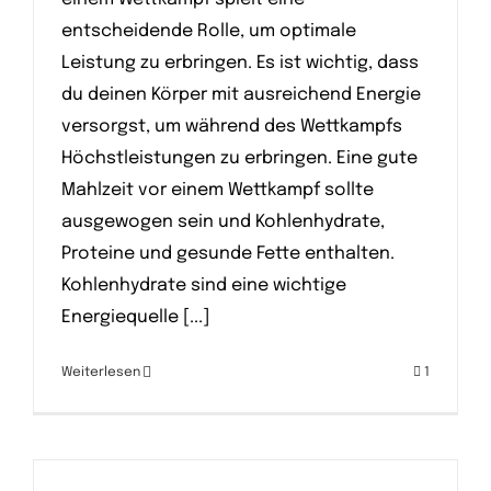
entscheidende Rolle, um optimale
Leistung zu erbringen. Es ist wichtig, dass
du deinen Körper mit ausreichend Energie
versorgst, um während des Wettkampfs
Höchstleistungen zu erbringen. Eine gute
Mahlzeit vor einem Wettkampf sollte
ausgewogen sein und Kohlenhydrate,
Proteine und gesunde Fette enthalten.
Kohlenhydrate sind eine wichtige
Energiequelle [...]
Weiterlesen
1