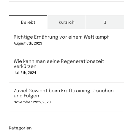
Kommentare
Beliebt
Kürzlich
Richtige Ernährung vor einem Wettkampf
August 6th, 2023
Wie kann man seine Regenerationszeit
verkürzen
Juli 6th, 2024
Zuviel Gewicht beim Krafttraining Ursachen
und Folgen
November 29th, 2023
Kategorien